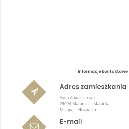
Informacje kontaktowe
Adres zamieszkania
Avda Andalucía s/n
29604 Marbesa – Marbella
Malaga – Hiszpania
E-mail