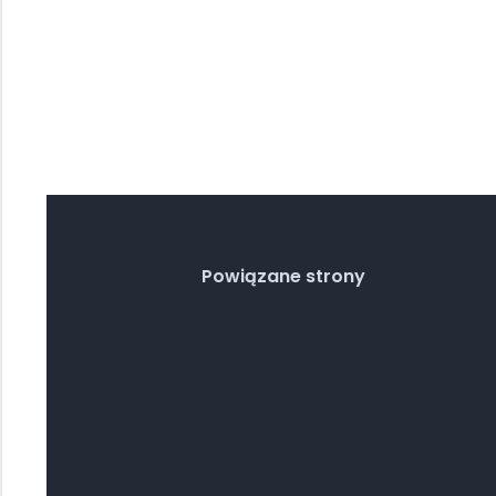
Powiązane strony