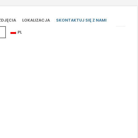
ZDJĘCIA
LOKALIZACJA
SKONTAKTUJ SIĘ Z NAMI
PL