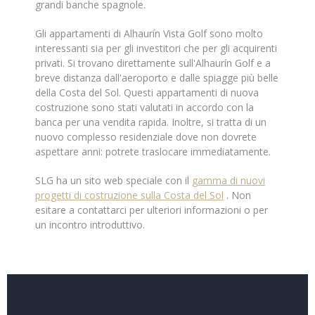
grandi banche spagnole.
Gli appartamenti di Alhaurín Vista Golf sono molto
interessanti sia per gli investitori che per gli acquirenti
privati. Si trovano direttamente sull'Alhaurín Golf e a
breve distanza dall'aeroporto e dalle spiagge più belle
della Costa del Sol. Questi appartamenti di nuova
costruzione sono stati valutati in accordo con la
banca per una vendita rapida. Inoltre, si tratta di un
nuovo complesso residenziale dove non dovrete
aspettare anni: potrete traslocare immediatamente.
SLG ha un sito web speciale con il
gamma di nuovi
progetti di costruzione sulla Costa del Sol
. Non
esitare a contattarci per ulteriori informazioni o per
un incontro introduttivo.