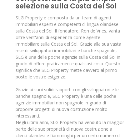
selezione sulla Costa del Sol
SLG Property è composta da un team di agenti
immobiliari esperti e competenti di lingua olandese
sulla Costa del Sol. Il fondatore, Ron de Vries, vanta
oltre vent'anni di esperienza come agente
immobiliare sulla Costa del Sol. Grazie alla sua vasta
rete di sviluppatori immobiliari e banche spagnole,
SLG è una delle poche agenzie sulla Costa del Sol in
grado di offrire praticamente qualsiasi cosa. Questo
significa che SLG Property mette davvero al primo
posto le vostre esigenze.
Grazie ai suoi solidi rapporti con gli sviluppatori e le
banche spagnole, SLG Property è una delle poche
agenzie immobiliari non spagnole in grado di
proporre progetti di nuova costruzione molto
interessanti.
Negli ultimi anni, SLG Property ha venduto la maggior
parte delle sue proprietà di nuova costruzione a
clienti olandesi e fiamminghi per un certo numero di