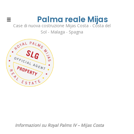
Palma reale Mijas
Case di nuova costruzione Mijas Costa - Costa del
Sol - Malaga - Spagna
Informazioni su Royal Palms IV – Mijas Costa