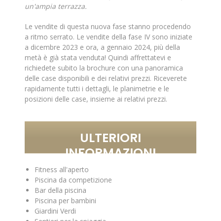
un'ampia terrazza.
Le vendite di questa nuova fase stanno procedendo
a ritmo serrato. Le vendite della fase IV sono iniziate
a dicembre 2023 e ora, a gennaio 2024, più della
metà è già stata venduta! Quindi affrettatevi e
richiedete subito la brochure con una panoramica
delle case disponibili e dei relativi prezzi. Riceverete
rapidamente tutti i dettagli, le planimetrie e le
posizioni delle case, insieme ai relativi prezzi.
ULTERIORI
INFORMAZIONI
Fitness all'aperto
Piscina da competizione
Bar della piscina
Piscina per bambini
Giardini Verdi